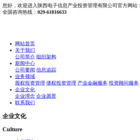
您好，欢迎进入陕西电子信息产业投资管理有限公司官方网站
全国咨询热线：
029-61816633
网站首页
关于我们
公司简介
组织架构
新闻中心
公司要闻
信息追踪
业务领域
股权投资管理
债权投资管理
产业金融服务
投资顾问服务
企业文化
企业理念
企业愿景
联系我们
企业文化
Culture