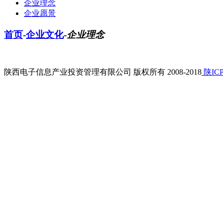
企业理念
企业愿景
首页
-
企业文化
-
企业理念
陕西电子信息产业投资管理有限公司 版权所有 2008-2018
陕ICP