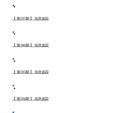
●
【 第597期 】 信息追踪
●
【 第596期 】 信息追踪
●
【 第595期 】 信息追踪
●
【 第594期 】 信息追踪
●