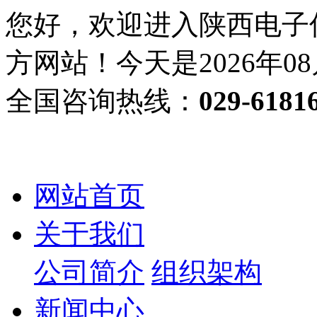
您好，欢迎进入陕西电子
方网站！
今天是2026年0
全国咨询热线：
029-6181
网站首页
关于我们
公司简介
组织架构
新闻中心