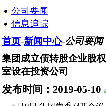
公司要闻
信息追踪
首页
-
新闻中心
-
公司要闻
集团成立债转股企业股权
室设在投资公司
发布时间：2019-05-10