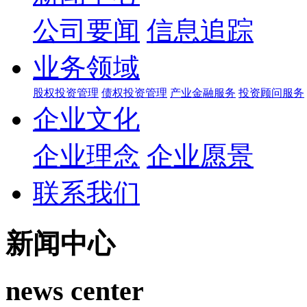
公司要闻
信息追踪
业务领域
股权投资管理
债权投资管理
产业金融服务
投资顾问服务
企业文化
企业理念
企业愿景
联系我们
新闻中心
news center