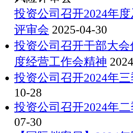
投资公司召开2024年
评审会
2025-04-30
投资公司召开干部大会传
度经营工作会精神
2024
投资公司召开2024年
10-28
投资公司召开2024年
07-30