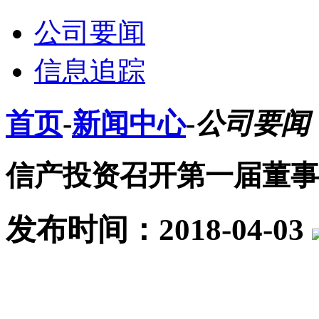
公司要闻
信息追踪
首页
-
新闻中心
-
公司要闻
信产投资召开第一届董事
发布时间：2018-04-03