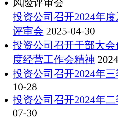
投资公司召开2024年
评审会
2025-04-30
投资公司召开干部大会传
度经营工作会精神
2024
投资公司召开2024年
10-28
投资公司召开2024年
07-30