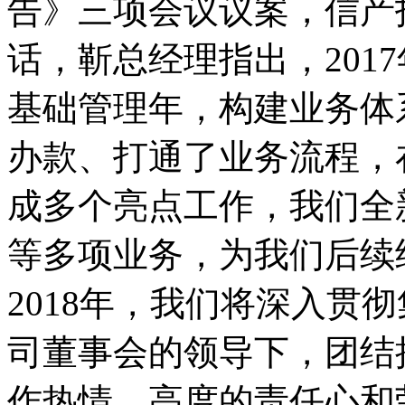
告》三项会议议案，信产
话，靳总经理指出，201
基础管理年，构建业务体
办款、打通了业务流程，
成多个亮点工作，我们全
等多项业务，为我们后续
2018年，我们将深入贯
司董事会的领导下，团结
作热情、高度的责任心和