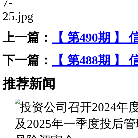
上一篇：
【 第490期 】
下一篇：
【 第488期 】
推荐新闻